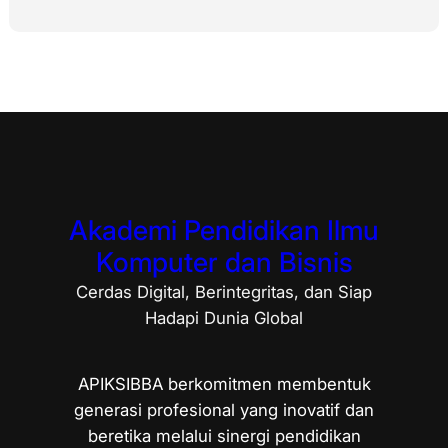
Akademi Pendidikan Ilmu
Komputer dan Bisnis
Cerdas Digital, Berintegritas, dan Siap
Hadapi Dunia Global
APIKSIBBA berkomitmen membentuk
generasi profesional yang inovatif dan
beretika melalui sinergi pendidikan