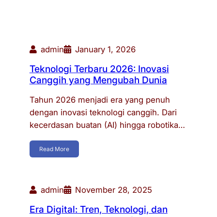
admin
January 1, 2026
Teknologi Terbaru 2026: Inovasi
Canggih yang Mengubah Dunia
Tahun 2026 menjadi era yang penuh
dengan inovasi teknologi canggih. Dari
kecerdasan buatan (AI) hingga robotika…
Read More
admin
November 28, 2025
Era Digital: Tren, Teknologi, dan