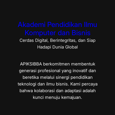
Akademi Pendidikan Ilmu
Komputer dan Bisnis
Cerdas Digital, Berintegritas, dan Siap
Hadapi Dunia Global
APIKSIBBA berkomitmen membentuk
generasi profesional yang inovatif dan
beretika melalui sinergi pendidikan
teknologi dan ilmu bisnis. Kami percaya
bahwa kolaborasi dan adaptasi adalah
kunci menuju kemajuan.