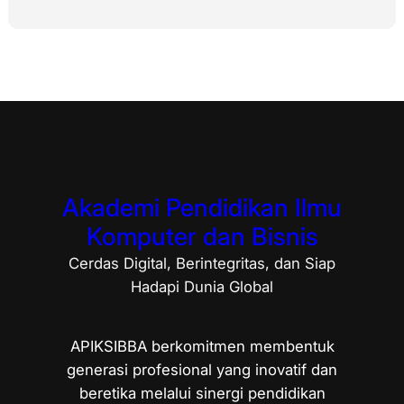
Akademi Pendidikan Ilmu
Komputer dan Bisnis
Cerdas Digital, Berintegritas, dan Siap
Hadapi Dunia Global
APIKSIBBA berkomitmen membentuk
generasi profesional yang inovatif dan
beretika melalui sinergi pendidikan