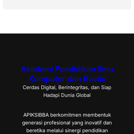
Akademi Pendidikan Ilmu
Komputer dan Bisnis
Cerdas Digital, Berintegritas, dan Siap
Hadapi Dunia Global
APIKSIBBA berkomitmen membentuk
generasi profesional yang inovatif dan
beretika melalui sinergi pendidikan