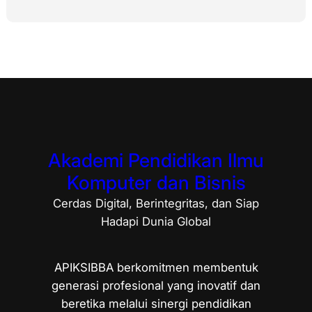
Akademi Pendidikan Ilmu
Komputer dan Bisnis
Cerdas Digital, Berintegritas, dan Siap
Hadapi Dunia Global
APIKSIBBA berkomitmen membentuk
generasi profesional yang inovatif dan
beretika melalui sinergi pendidikan