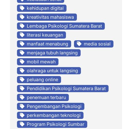
kehidupan digital
kreativitas mahasiswa
Lembaga Psikologi Sumatera Barat
literasi keuangan
manfaat menabung
media sosial
menjaga tubuh langsing
mobil mewah
olahraga untuk langsing
peluang online
Pendidikan Psikologi Sumatera Barat
penemuan terbaru
Pengembangan Psikologi
perkembangan teknologi
Program Psikologi Sumbar