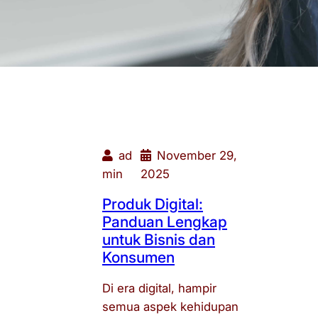
ad
November 29,
min
2025
Produk Digital:
Panduan Lengkap
untuk Bisnis dan
Konsumen
Di era digital, hampir
semua aspek kehidupan