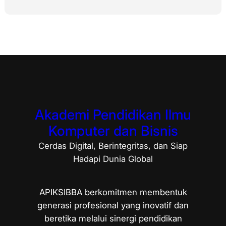
Akademi Pendidikan Ilmu
Komputer dan Bisnis
Cerdas Digital, Berintegritas, dan Siap
Hadapi Dunia Global
APIKSIBBA berkomitmen membentuk
generasi profesional yang inovatif dan
beretika melalui sinergi pendidikan