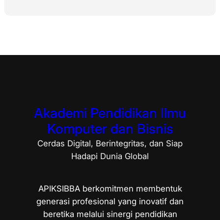
Akademi Pendidikan Ilmu
Komputer dan Bisnis
Cerdas Digital, Berintegritas, dan Siap
Hadapi Dunia Global
APIKSIBBA berkomitmen membentuk
generasi profesional yang inovatif dan
beretika melalui sinergi pendidikan