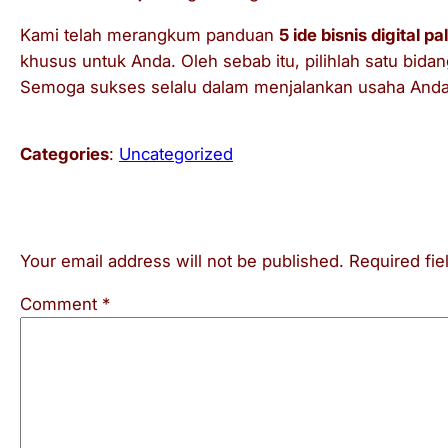
Kami telah merangkum panduan
5 ide bisnis digital
khusus untuk Anda. Oleh sebab itu, pilihlah satu bidan
Semoga sukses selalu dalam menjalankan usaha Anda
Categories
:
Uncategorized
Leave a Reply
Your email address will not be published.
Required fi
Comment
*