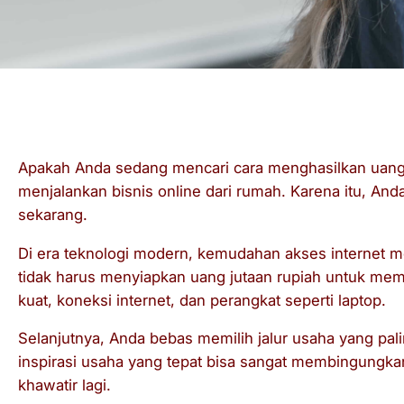
Apakah Anda sedang mencari cara menghasilkan uang d
menjalankan bisnis online dari rumah. Karena itu, An
sekarang.
Di era teknologi modern, kemudahan akses internet m
tidak harus menyiapkan uang jutaan rupiah untuk me
kuat, koneksi internet, dan perangkat seperti laptop.
Selanjutnya, Anda bebas memilih jalur usaha yang pa
inspirasi usaha yang tepat bisa sangat membingungka
khawatir lagi.