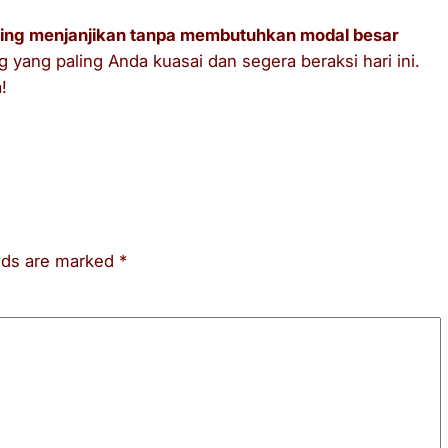
 paling menjanjikan tanpa membutuhkan modal besar
g yang paling Anda kuasai dan segera beraksi hari ini.
!
elds are marked
*