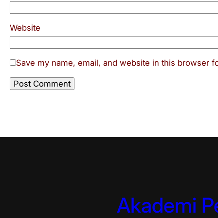
Website
Save my name, email, and website in this browser fo
Akademi Pe