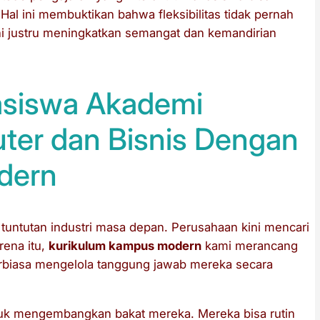
Hal ini membuktikan bahwa fleksibilitas tidak pernah
ini justru meningkatkan semangat dan kemandirian
asiswa Akademi
ter dan Bisnis Dengan
dern
tuntutan industri masa depan. Perusahaan kini mencari
rena itu,
kurikulum kampus modern
kami merancang
terbiasa mengelola tanggung jawab mereka secara
tuk mengembangkan bakat mereka. Mereka bisa rutin