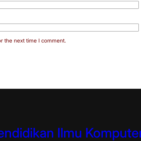
r the next time I comment.
ndidikan Ilmu Komputer