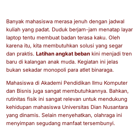
Banyak mahasiswa merasa jenuh dengan jadwal
kuliah yang padat. Duduk berjam-jam menatap layar
laptop tentu membuat badan terasa kaku. Oleh
karena itu, kita membutuhkan solusi yang segar
dan praktis.
Latihan angkat beban
kini menjadi tren
baru di kalangan anak muda. Kegiatan ini jelas
bukan sekadar monopoli para atlet binaraga.
Mahasiswa di Akademi Pendidikan Ilmu Komputer
dan Bisnis juga sangat membutuhkannya. Bahkan,
rutinitas fisik ini sangat relevan untuk mendukung
kehidupan mahasiswa Universitas Dian Nusantara
yang dinamis. Selain menyehatkan, olahraga ini
menyimpan segudang manfaat tersembunyi.
Mengapa Kebugaran Sangat Penting