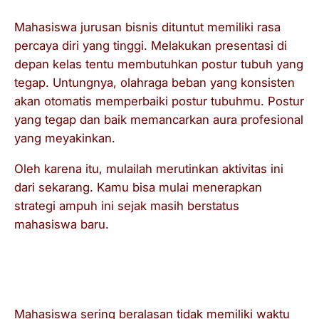
Mahasiswa jurusan bisnis dituntut memiliki rasa
percaya diri yang tinggi. Melakukan presentasi di
depan kelas tentu membutuhkan postur tubuh yang
tegap. Untungnya, olahraga beban yang konsisten
akan otomatis memperbaiki postur tubuhmu. Postur
yang tegap dan baik memancarkan aura profesional
yang meyakinkan.
Oleh karena itu, mulailah merutinkan aktivitas ini
dari sekarang. Kamu bisa mulai menerapkan
strategi ampuh ini sejak masih berstatus
mahasiswa baru.
Langkah Nyata Mengatur Manajemen
Waktu
Mahasiswa sering beralasan tidak memiliki waktu