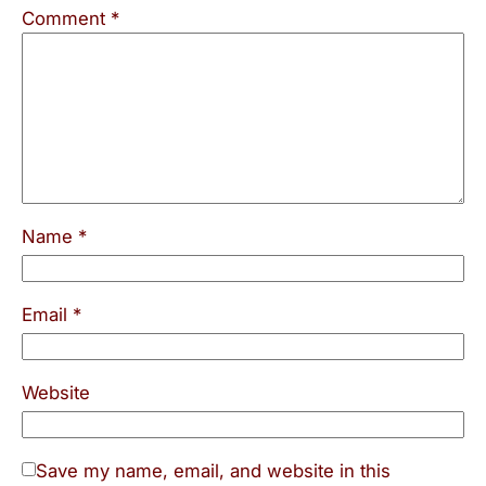
Comment
*
Name
*
Email
*
Website
Save my name, email, and website in this