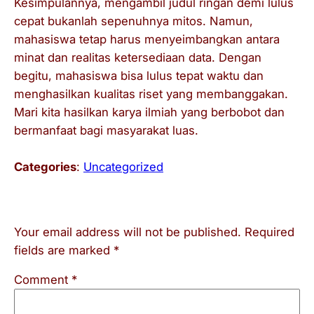
Kesimpulannya, mengambil judul ringan demi lulus
cepat bukanlah sepenuhnya mitos. Namun,
mahasiswa tetap harus menyeimbangkan antara
minat dan realitas ketersediaan data. Dengan
begitu, mahasiswa bisa lulus tepat waktu dan
menghasilkan kualitas riset yang membanggakan.
Mari kita hasilkan karya ilmiah yang berbobot dan
bermanfaat bagi masyarakat luas.
Categories
:
Uncategorized
Leave a Reply
Your email address will not be published.
Required
fields are marked
*
Comment
*