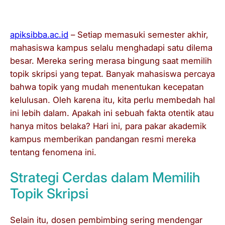
apiksibba.ac.id
– Setiap memasuki semester akhir,
mahasiswa kampus selalu menghadapi satu dilema
besar. Mereka sering merasa bingung saat memilih
topik skripsi yang tepat. Banyak mahasiswa percaya
bahwa topik yang mudah menentukan kecepatan
kelulusan. Oleh karena itu, kita perlu membedah hal
ini lebih dalam. Apakah ini sebuah fakta otentik atau
hanya mitos belaka? Hari ini, para pakar akademik
kampus memberikan pandangan resmi mereka
tentang fenomena ini.
Strategi Cerdas dalam Memilih
Topik Skripsi
Selain itu, dosen pembimbing sering mendengar