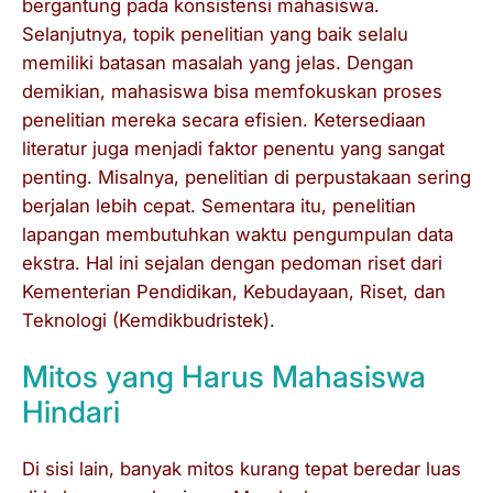
bergantung pada konsistensi mahasiswa.
Selanjutnya, topik penelitian yang baik selalu
memiliki batasan masalah yang jelas. Dengan
demikian, mahasiswa bisa memfokuskan proses
penelitian mereka secara efisien. Ketersediaan
literatur juga menjadi faktor penentu yang sangat
penting. Misalnya, penelitian di perpustakaan sering
berjalan lebih cepat. Sementara itu, penelitian
lapangan membutuhkan waktu pengumpulan data
ekstra. Hal ini sejalan dengan pedoman riset dari
Kementerian Pendidikan, Kebudayaan, Riset, dan
Teknologi (Kemdikbudristek)
.
Mitos yang Harus Mahasiswa
Hindari
Di sisi lain, banyak mitos kurang tepat beredar luas