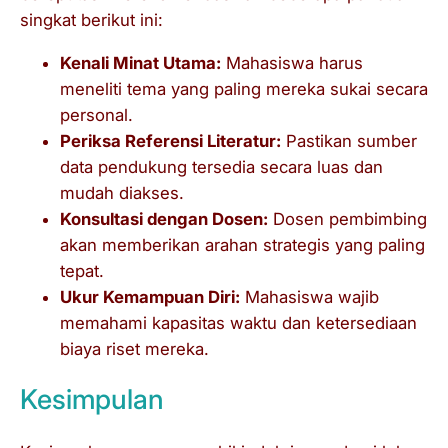
singkat berikut ini:
Kenali Minat Utama:
Mahasiswa harus
meneliti tema yang paling mereka sukai secara
personal.
Periksa Referensi Literatur:
Pastikan sumber
data pendukung tersedia secara luas dan
mudah diakses.
Konsultasi dengan Dosen:
Dosen pembimbing
akan memberikan arahan strategis yang paling
tepat.
Ukur Kemampuan Diri:
Mahasiswa wajib
memahami kapasitas waktu dan ketersediaan
biaya riset mereka.
Kesimpulan