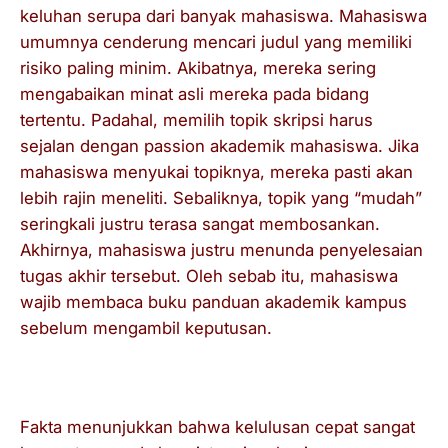
keluhan serupa dari banyak mahasiswa. Mahasiswa
umumnya cenderung mencari judul yang memiliki
risiko paling minim. Akibatnya, mereka sering
mengabaikan minat asli mereka pada bidang
tertentu. Padahal, memilih topik skripsi harus
sejalan dengan
passion
akademik mahasiswa. Jika
mahasiswa menyukai topiknya, mereka pasti akan
lebih rajin meneliti. Sebaliknya, topik yang “mudah”
seringkali justru terasa sangat membosankan.
Akhirnya, mahasiswa justru menunda penyelesaian
tugas akhir tersebut. Oleh sebab itu, mahasiswa
wajib membaca
buku panduan akademik kampus
sebelum mengambil keputusan.
Fakta Seputar Kecepatan Kelulusan
Fakta menunjukkan bahwa kelulusan cepat sangat