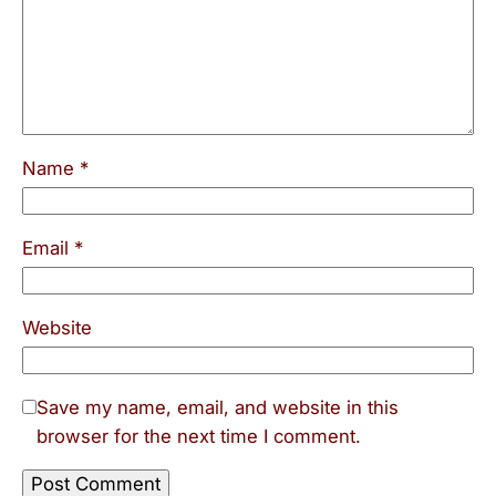
Name
*
Email
*
Website
Save my name, email, and website in this
browser for the next time I comment.