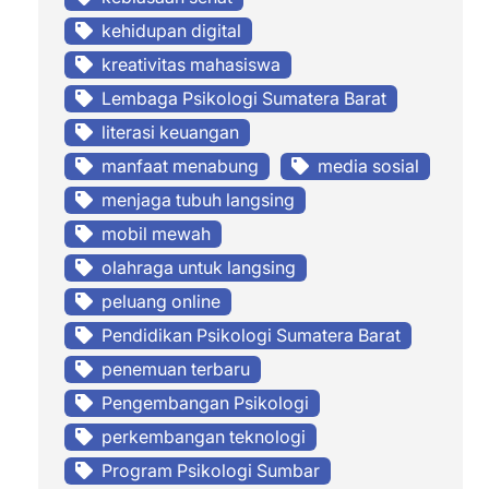
kehidupan digital
kreativitas mahasiswa
Lembaga Psikologi Sumatera Barat
literasi keuangan
manfaat menabung
media sosial
menjaga tubuh langsing
mobil mewah
olahraga untuk langsing
peluang online
Pendidikan Psikologi Sumatera Barat
penemuan terbaru
Pengembangan Psikologi
perkembangan teknologi
Program Psikologi Sumbar