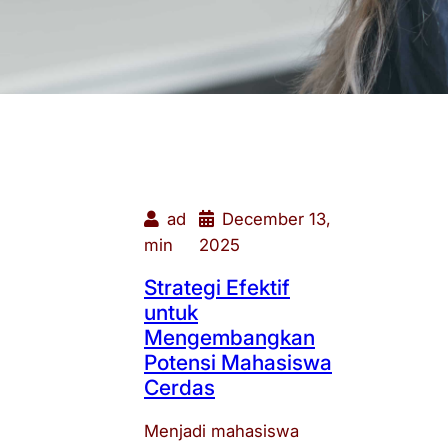
ad
December 13,
min
2025
Strategi Efektif
untuk
Mengembangkan
Potensi Mahasiswa
Cerdas
Menjadi mahasiswa