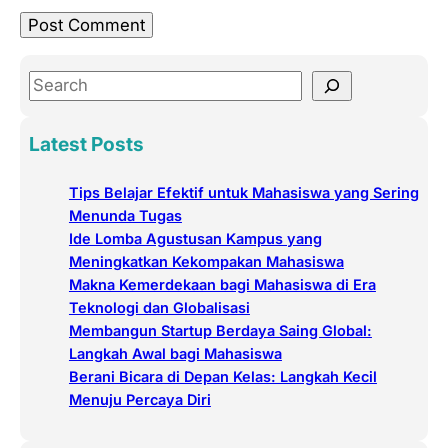
S
e
a
Latest Posts
r
c
Tips Belajar Efektif untuk Mahasiswa yang Sering
h
Menunda Tugas
Ide Lomba Agustusan Kampus yang
Meningkatkan Kekompakan Mahasiswa
Makna Kemerdekaan bagi Mahasiswa di Era
Teknologi dan Globalisasi
Membangun Startup Berdaya Saing Global:
Langkah Awal bagi Mahasiswa
Berani Bicara di Depan Kelas: Langkah Kecil
Menuju Percaya Diri