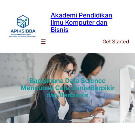
Skip
to
Akademi Pendidikan
content
Ilmu Komputer dan
Bisnis
Get Started
Bagaimana Data Science
Mengubah Cara Dunia Berpikir
dan Berbisnis