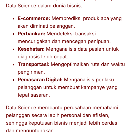
Data Science dalam dunia bisnis:
E-commerce:
Memprediksi produk apa yang
akan diminati pelanggan.
Perbankan:
Mendeteksi transaksi
mencurigakan dan mencegah penipuan.
Kesehatan:
Menganalisis data pasien untuk
diagnosis lebih cepat.
Transportasi:
Mengoptimalkan rute dan waktu
pengiriman.
Pemasaran Digital:
Menganalisis perilaku
pelanggan untuk membuat kampanye yang
tepat sasaran.
Data Science membantu perusahaan memahami
pelanggan secara lebih personal dan efisien,
sehingga keputusan bisnis menjadi lebih cerdas
dan menguntungkan.