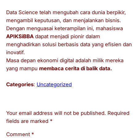
Data Science telah mengubah cara dunia berpikir,
mengambil keputusan, dan menjalankan bisnis.
Dengan menguasai keterampilan ini, mahasiswa
APIKSiBBA
dapat menjadi pionir dalam
menghadirkan solusi berbasis data yang efisien dan
inovatif.
Masa depan ekonomi digital adalah milik mereka
yang mampu
membaca cerita di balik data.
Categories
:
Uncategorized
Leave a Reply
Your email address will not be published.
Required
fields are marked
*
Comment
*