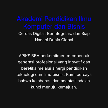
Akademi Pendidikan Ilmu
Komputer dan Bisnis
Cerdas Digital, Berintegritas, dan Siap
Hadapi Dunia Global
APIKSIBBA berkomitmen membentuk
generasi profesional yang inovatif dan
beretika melalui sinergi pendidikan
teknologi dan ilmu bisnis. Kami percaya
bahwa kolaborasi dan adaptasi adalah
kunci menuju kemajuan.