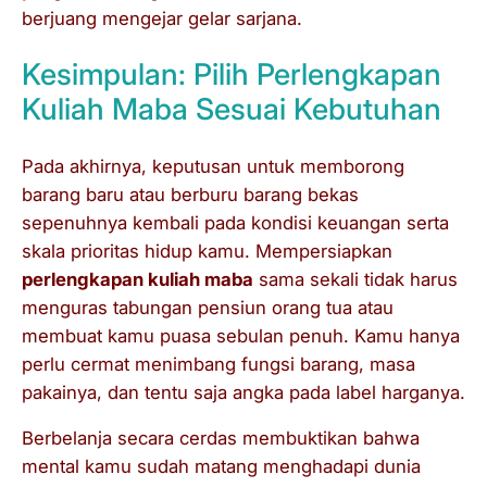
berjuang mengejar gelar sarjana.
Kesimpulan: Pilih Perlengkapan
Kuliah Maba Sesuai Kebutuhan
Pada akhirnya, keputusan untuk memborong
barang baru atau berburu barang bekas
sepenuhnya kembali pada kondisi keuangan serta
skala prioritas hidup kamu. Mempersiapkan
perlengkapan kuliah maba
sama sekali tidak harus
menguras tabungan pensiun orang tua atau
membuat kamu puasa sebulan penuh. Kamu hanya
perlu cermat menimbang fungsi barang, masa
pakainya, dan tentu saja angka pada label harganya.
Berbelanja secara cerdas membuktikan bahwa
mental kamu sudah matang menghadapi dunia