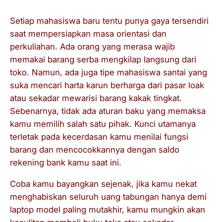
Setiap mahasiswa baru tentu punya gaya tersendiri
saat mempersiapkan masa orientasi dan
perkuliahan. Ada orang yang merasa wajib
memakai barang serba mengkilap langsung dari
toko. Namun, ada juga tipe mahasiswa santai yang
suka mencari harta karun berharga dari pasar loak
atau sekadar mewarisi barang kakak tingkat.
Sebenarnya, tidak ada aturan baku yang memaksa
kamu memilih salah satu pihak. Kunci utamanya
terletak pada kecerdasan kamu menilai fungsi
barang dan mencocokkannya dengan saldo
rekening bank kamu saat ini.
Coba kamu bayangkan sejenak, jika kamu nekat
menghabiskan seluruh uang tabungan hanya demi
laptop model paling mutakhir, kamu mungkin akan