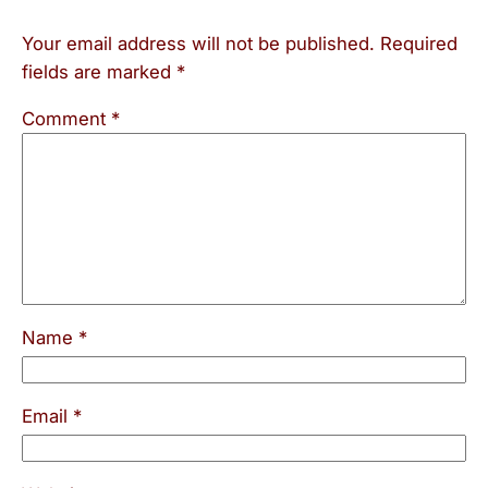
Your email address will not be published.
Required
fields are marked
*
Comment
*
Name
*
Email
*