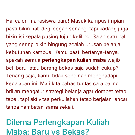
Hai calon mahasiswa baru! Masuk kampus impian
pasti bikin hati deg-degan senang, tapi kadang juga
bikin isi kepala pusing tujuh keliling. Salah satu hal
yang sering bikin bingung adalah urusan belanja
kebutuhan kampus. Kamu pasti bertanya-tanya,
apakah semua
perlengkapan kuliah maba
wajib
beli baru, atau barang bekas saja sudah cukup?
Tenang saja, kamu tidak sendirian menghadapi
kegalauan ini. Mari kita bahas tuntas cara paling
brilian mengatur strategi belanja agar dompet tetap
tebal, tapi aktivitas perkuliahan tetap berjalan lancar
tanpa hambatan sama sekali.
Dilema Perlengkapan Kuliah
Maba: Baru vs Bekas?